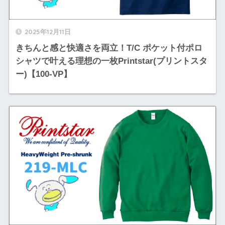
2025年12月11日
きちんと感と快適さを両立！T/C ポケット付ポロ
シャツで叶える理想の一枚Printstar(プリントスタ
ー)【100-VP】