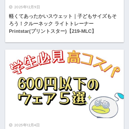
2025年12月9日
軽くてあったかいスウェット｜子どもサイズもそ
ろう！クルーネック ライトトレーナー
Printstar(プリントスター)【219-MLC】
2025年12月4日