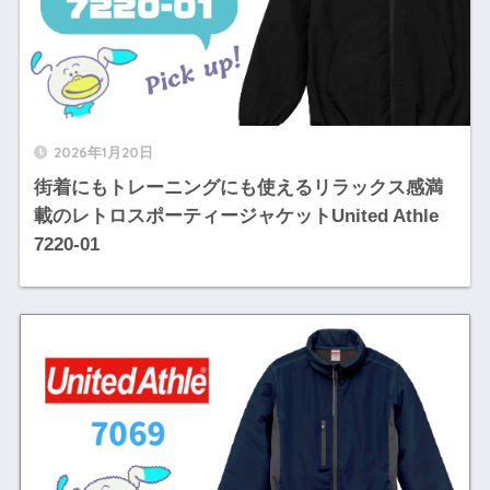
2026年1月20日
街着にもトレーニングにも使えるリラックス感満
載のレトロスポーティージャケットUnited Athle
7220-01