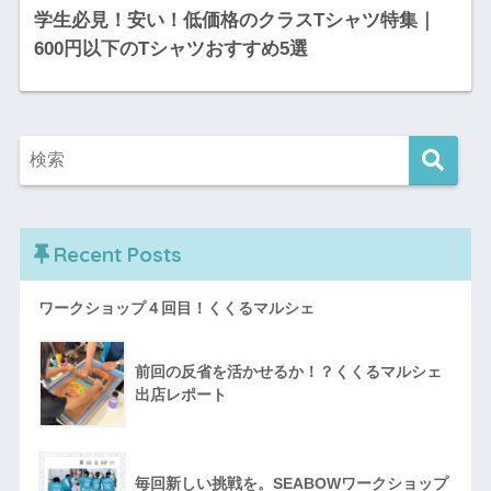
学生必見！安い！低価格のクラスTシャツ特集｜
600円以下のTシャツおすすめ5選
Recent Posts
ワークショップ４回目！くくるマルシェ
前回の反省を活かせるか！？くくるマルシェ
出店レポート
毎回新しい挑戦を。SEABOWワークショップ