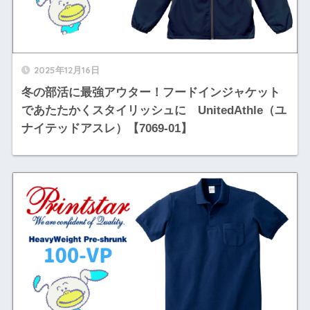
2025年12月16日
冬の部活に最強アウター！フードインジャケット
であたたかくスタイリッシュに UnitedAthle（ユ
ナイテッドアスレ）【7069-01】