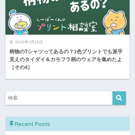
2020年7月29日
柄物のTシャツってあるの？1色プリントでも派手
見えのタイダイ＆カモフラ柄のウェアを集めたよ
［その4］
Recent Posts