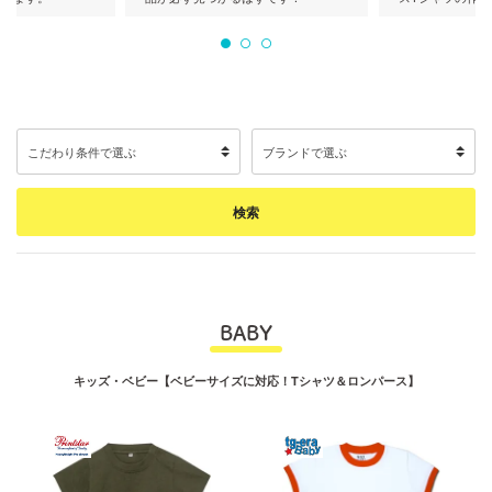
BABY
キッズ・ベビー【ベビーサイズに対応！Tシャツ＆ロンパース】