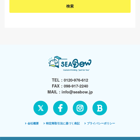
TEL：
0120-976-612
FAX：098-917-2240
MAIL：
info@seabow.jp
𝕏
会社概要
特定商取引法に基づく表記
プライバシーポリシー