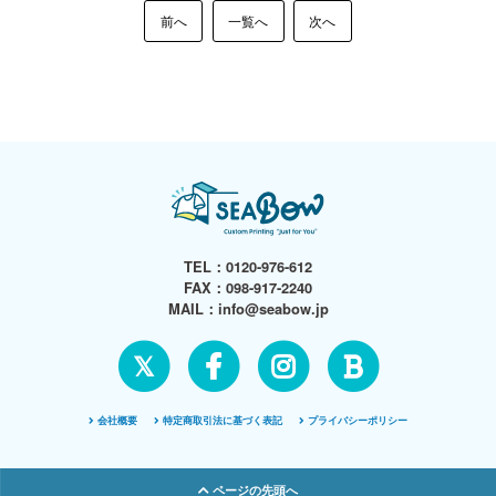
前へ
一覧へ
次へ
TEL：
0120-976-612
FAX：098-917-2240
MAIL：
info@seabow.jp
𝕏
会社概要
特定商取引法に基づく表記
プライバシーポリシー
ページの先頭へ