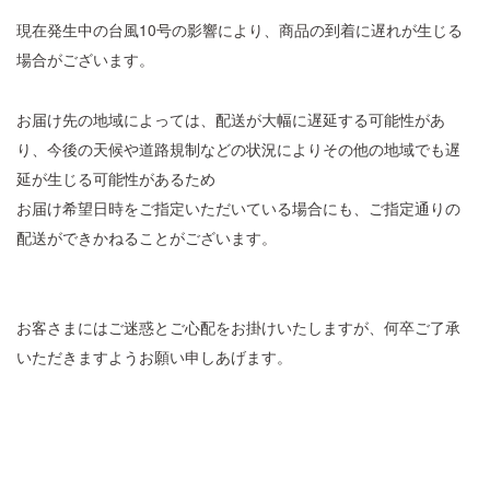
現在発生中の台風10号の影響により、商品の到着に遅れが生じる
場合がございます。
お届け先の地域によっては、配送が大幅に遅延する可能性があ
り、今後の天候や道路規制などの状況によりその他の地域でも遅
延が生じる可能性があるため
お届け希望日時をご指定いただいている場合にも、ご指定通りの
配送ができかねることがございます。
お客さまにはご迷惑とご心配をお掛けいたしますが、何卒ご了承
いただきますようお願い申しあげます。