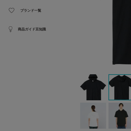
ブランド一覧
商品ガイド豆知識