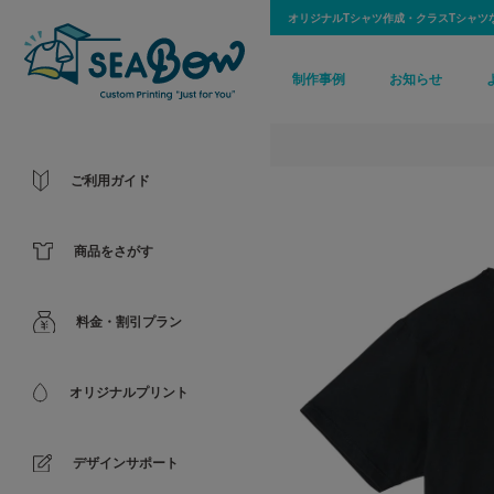
オリジナルTシャツ作成・クラスTシャツ
制作事例
お知らせ
ご利用ガイド
商品をさがす
料金・割引プラン
オリジナルプリント
デザインサポート