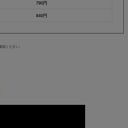
790円
840円
確認ください。