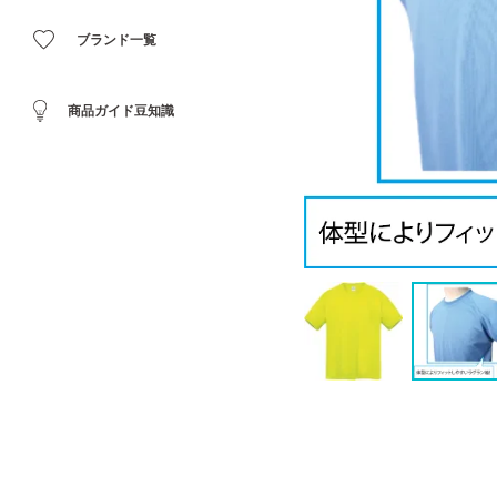
ブランド一覧
商品ガイド豆知識