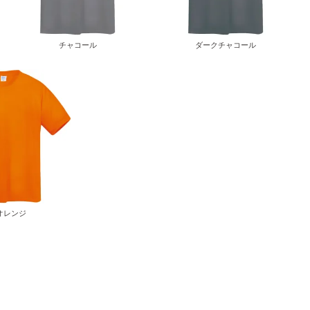
チャコール
ダークチャコール
オレンジ