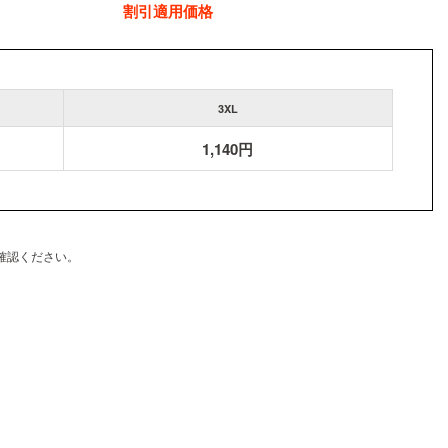
割引適用価格
3XL
1,140円
確認ください。