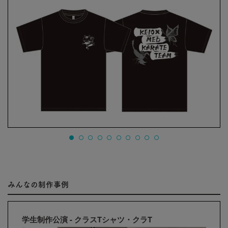
みんなの制作事例
学生制作公演 - クラスTシャツ・クラT