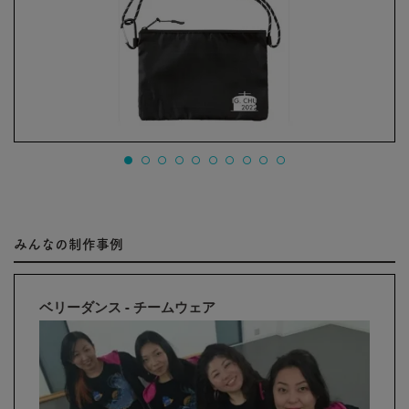
みんなの制作事例
ベリーダンス - チームウェア