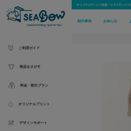
オリジナルTシャツ作成・クラスTシャツ
制作事例
お知らせ
ご利用ガイド
商品をさがす
料金・割引プラン
オリジナルプリント
デザインサポート