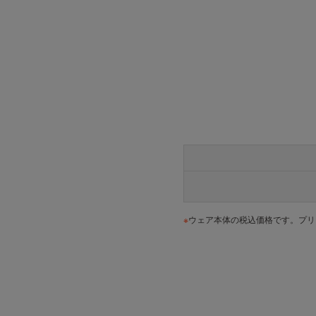
※
ウェア本体の税込価格です。プリ