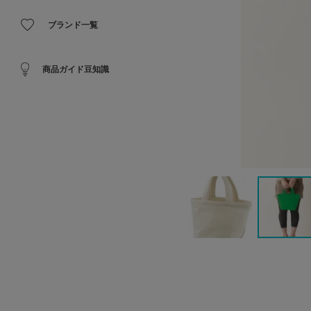
ブランド一覧
商品ガイド豆知識