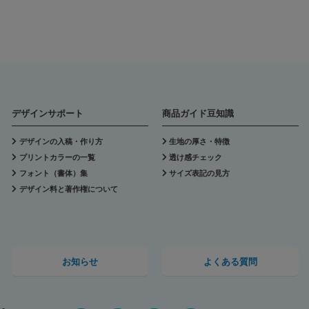
デザインサポート
商品ガイド豆知識
デザインの入稿・作り方
生地の厚さ・特徴
プリントカラーの一覧
透け感チェック
フォント（書体）集
サイズ表記の見方
デザイン料と著作権について
お知らせ
よくある質問