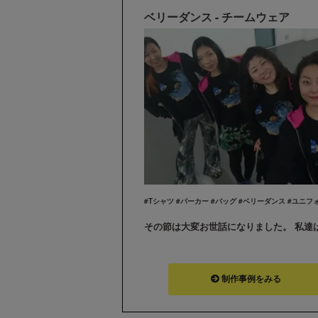
ベリーダンス - チームウェア
制作事例をみる