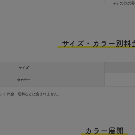
※その他の
サイズ・カラー別料
サイズ
全カラー
ント代金、送料などは含まれません。
カラー展開