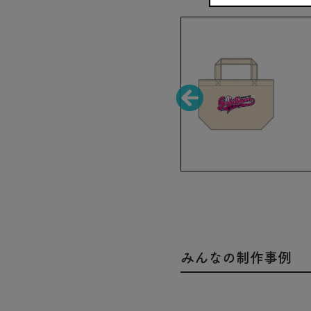
みんなの制作事例