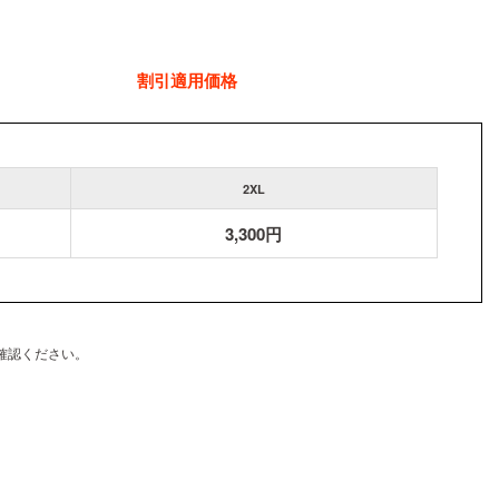
割引適用価格
2XL
3,300円
確認ください。