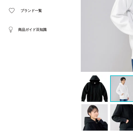
ブランド一覧
商品ガイド豆知識