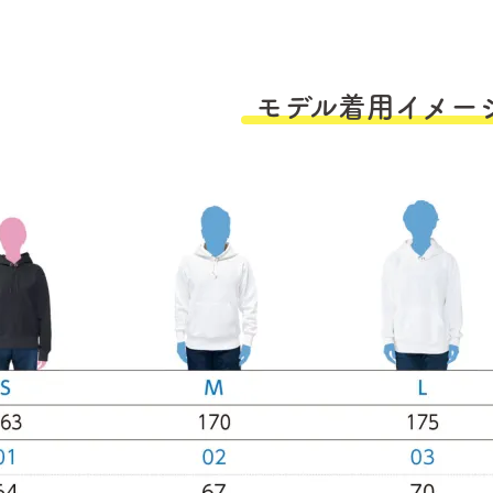
モデル着用イメー