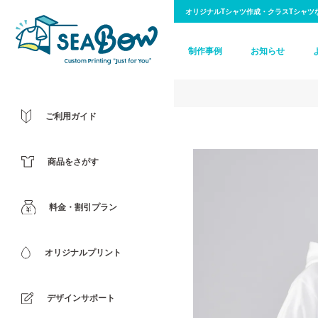
オリジナルTシャツ作成・クラスTシャツ
制作事例
お知らせ
ご利用ガイド
商品をさがす
料金・割引プラン
オリジナルプリント
デザインサポート