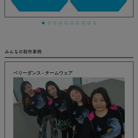
みんなの制作事例
ベリーダンス - チームウェア