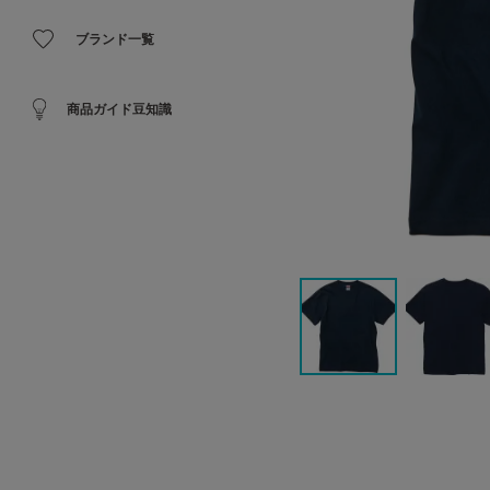
ブランド一覧
商品ガイド豆知識