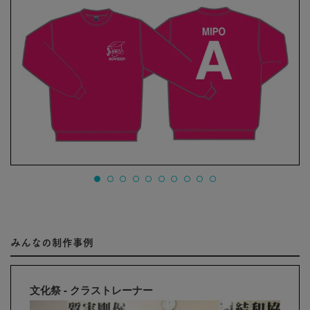
みんなの制作事例
文化祭 - クラストレーナー