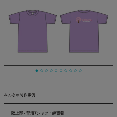
みんなの制作事例
陸上部 - 部活Tシャツ・練習着