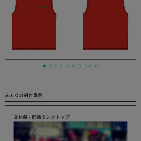
みんなの制作事例
文化祭 - 部活タンクトップ