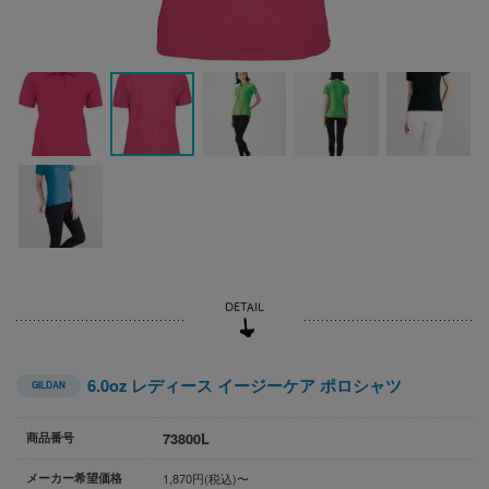
6.0oz レディース イージーケア ポロシャツ
GILDAN
73800L
商品番号
メーカー希望価格
1,870円(税込)〜