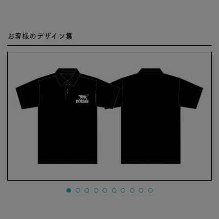
お客様のデザイン集