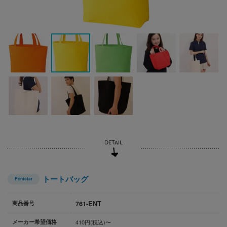
トートバッグ
Printstar
761-ENT
商品番号
メーカー希望価格
410円(税込)〜