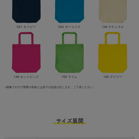
031 ネイビー
034 ターコイズ
106 ナチュラル
146 ホットピンク
155 ライム
165 デイジー
※
画像ですので実際の色味とは若干の誤差が生じます。ご了承ください。
サイズ展開