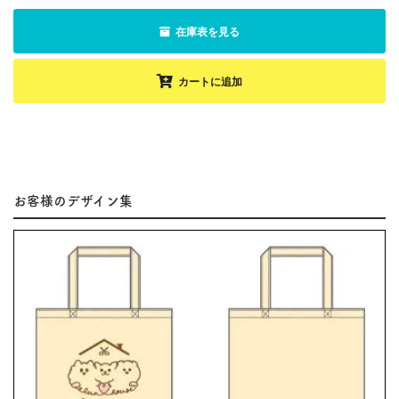
在庫表を見る
カートに追加
お客様のデザイン集