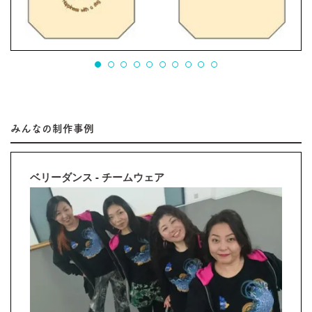
みんなの制作事例
ベリーダンス - チームウェア