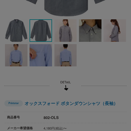
オックスフォード ボタンダウンシャツ（長袖）
Printstar
802-OLS
商品番号
メーカー希望価格
4,180円(税込)〜