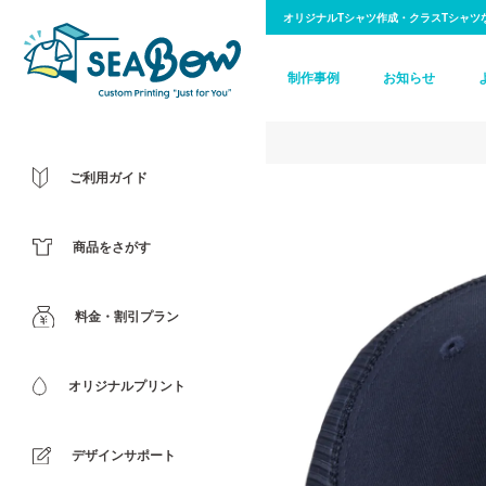
オリジナルTシャツ作成・クラスTシャツ
制作事例
お知らせ
ご利用ガイド
商品をさがす
料金・割引プラン
オリジナルプリント
デザインサポート