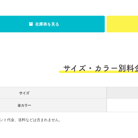
在庫表を見る
サイズ・カラー別料
サイズ
全カラー
ント代金、送料などは含まれません。