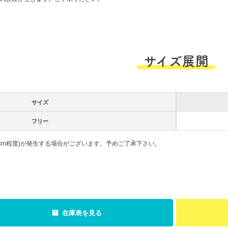
サイズ展開
サイズ
フリー
cm程度)が発生する場合がございます。予めご了承下さい。
在庫表を見る