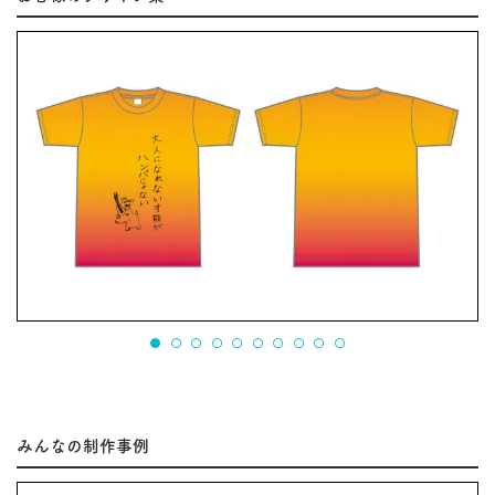
みんなの制作事例