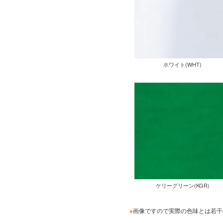
ホワイト(WHT)
ケリーグリーン(KGR)
※
画像ですので実際の色味とは若干