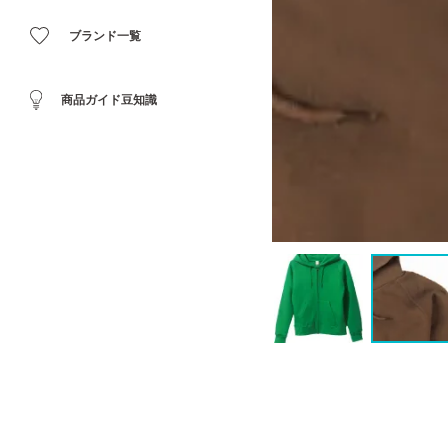
ブランド一覧
商品ガイド豆知識