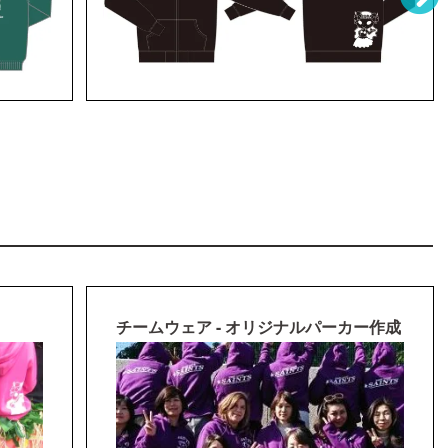
チームウェア - オリジナルパーカー作成