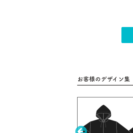
お客様のデザイン集