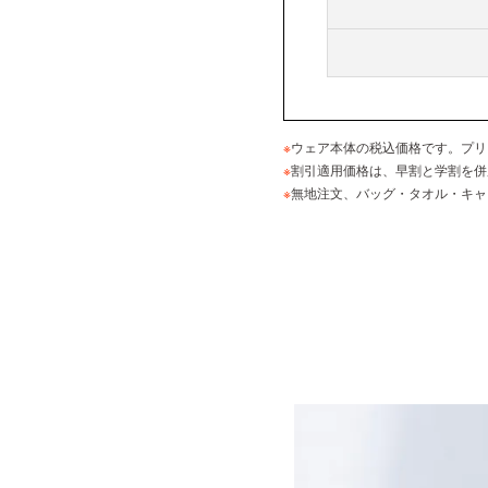
※
ウェア本体の税込価格です。プリ
※
割引適用価格は、早割と学割を併
※
無地注文、バッグ・タオル・キャ