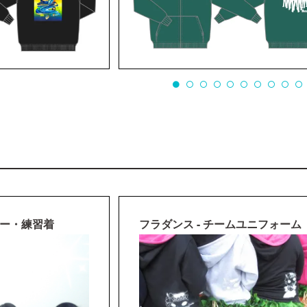
カー・練習着
フラダンス - チームユニフォーム