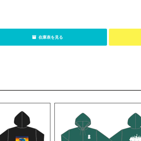
在庫表を見る