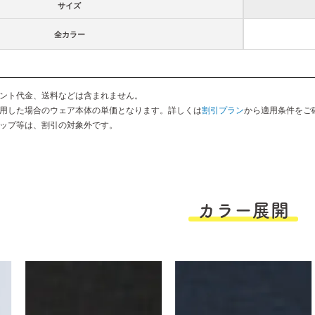
サイズ
全カラー
ント代金、送料などは含まれません。
用した場合のウェア本体の単価となります。詳しくは
割引プラン
から適用条件をご
ップ等は、割引の対象外です。
カラー展開