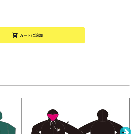
カートに追加