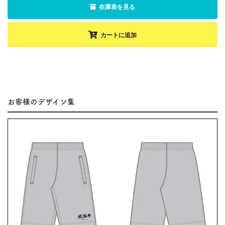
在庫表を見る
カートに追加
お客様のデザイン集