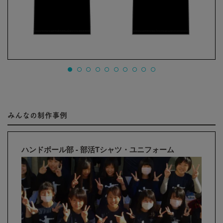
みんなの制作事例
ハンドボール部 - 部活Tシャツ・ユニフォーム