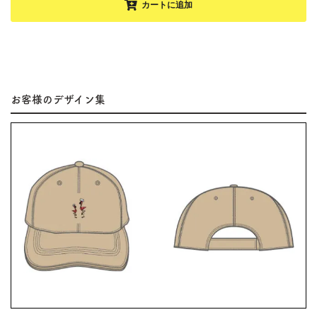
カートに追加
お客様のデザイン集