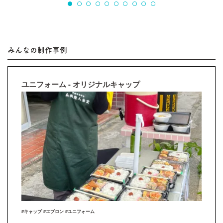
みんなの制作事例
ユニフォーム - オリジナルキャップ
#キャップ #エプロン #ユニフォーム