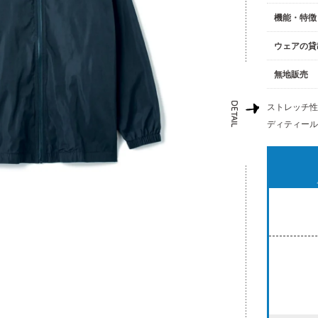
機能・特徴
ウェアの貸
無地販売
ストレッチ性
ディティー