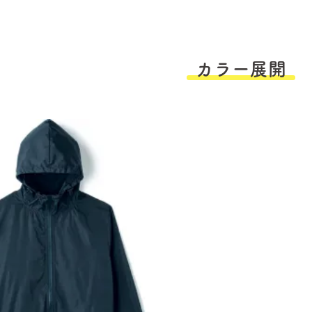
カラー展開