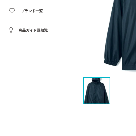
ブランド一覧
商品ガイド豆知識