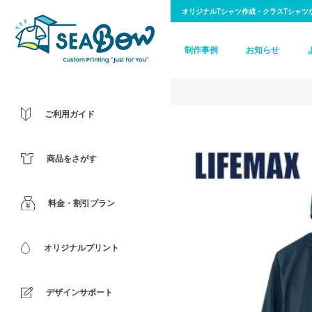
オリジナルTシャツ作成・クラスTシャツ
制作事例
お知らせ
ご利用ガイド
商品をさがす
料金・割引プラン
オリジナルプリント
デザインサポート