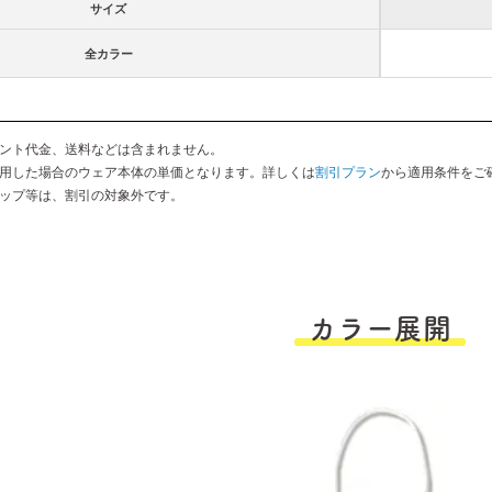
サイズ
全カラー
ント代金、送料などは含まれません。
用した場合のウェア本体の単価となります。詳しくは
割引プラン
から適用条件をご
ップ等は、割引の対象外です。
カラー展開