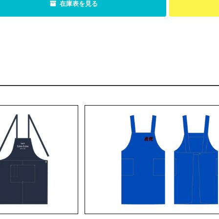
在庫表を見る