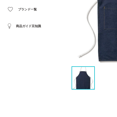
ブランド一覧
商品ガイド豆知識