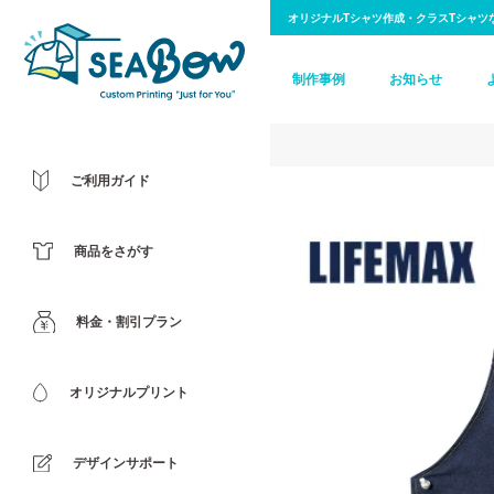
オリジナルTシャツ作成・クラスTシャツ
制作事例
お知らせ
ご利用ガイド
商品をさがす
料金・割引プラン
オリジナルプリント
デザインサポート