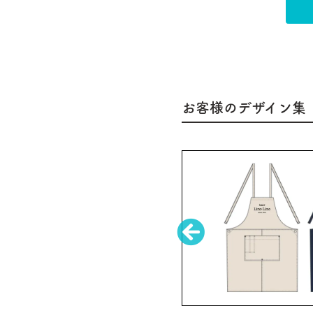
お客様のデザイン集