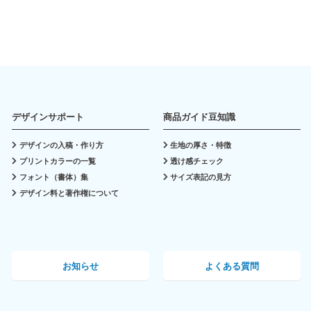
デザインサポート
商品ガイド豆知識
デザインの入稿・作り方
生地の厚さ・特徴
プリントカラーの一覧
透け感チェック
フォント（書体）集
サイズ表記の見方
デザイン料と著作権について
お知らせ
よくある質問