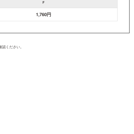
F
1,760円
確認ください。