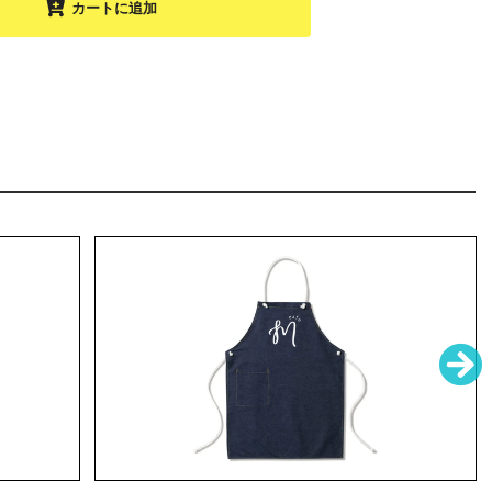
カートに追加