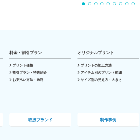
料金・割引プラン
オリジナルプリント
プリント価格
プリントの加工方法
割引プラン・特典紹介
アイテム別のプリント範囲
お支払い方法・送料
サイズ別の見え方・大きさ
取扱ブランド
制作事例