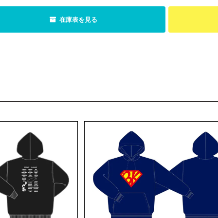
在庫表を見る