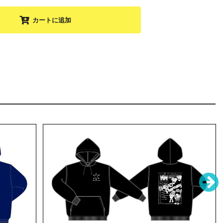
カートに追加