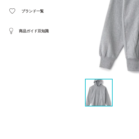
ブランド一覧
商品ガイド豆知識