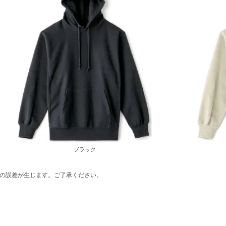
ブラック
の誤差が生じます。ご了承ください。