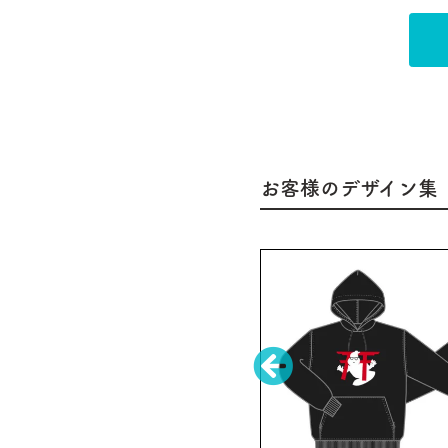
お客様のデザイン集