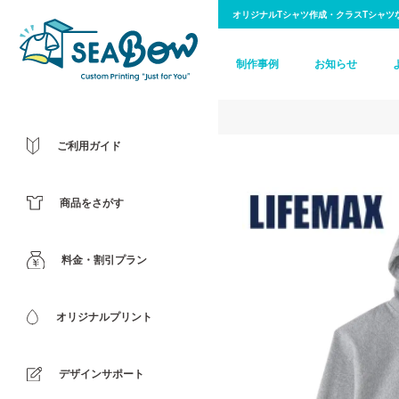
オリジナルTシャツ作成・クラスTシャツ
制作事例
お知らせ
ご利用ガイド
商品をさがす
料金・割引プラン
オリジナルプリント
デザインサポート