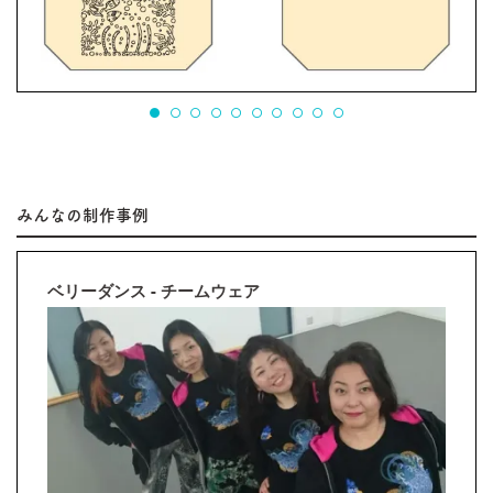
みんなの制作事例
ベリーダンス - チームウェア