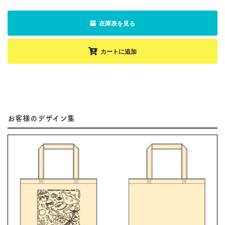
在庫表を見る
カートに追加
お客様のデザイン集