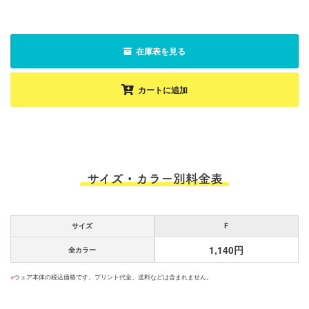
在庫表を見る
カートに追加
サイズ・カラー別料金表
サイズ
F
1,140円
全カラー
※
ウェア本体の税込価格です。プリント代金、送料などは含まれません。