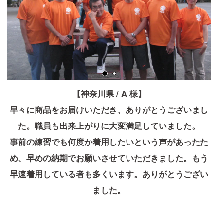
【神奈川県 / A 様】
早々に商品をお届けいただき、ありがとうございまし
た。職員も出来上がりに大変満足していました。
事前の練習でも何度か着用したいという声があったた
め、早めの納期でお願いさせていただきました。もう
早速着用している者も多くいます。ありがとうござい
ました。