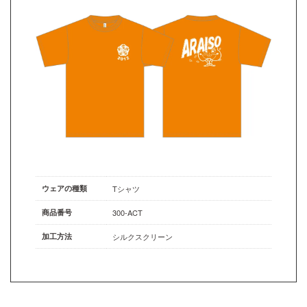
ウェアの種類
Tシャツ
商品番号
300-ACT
加工方法
シルクスクリーン