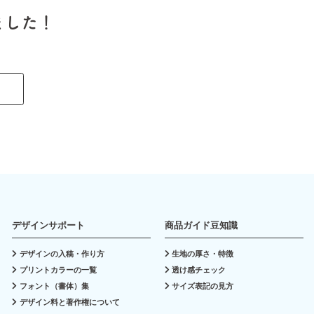
ました！
デザインサポート
商品ガイド豆知識
デザインの入稿・作り方
生地の厚さ・特徴
プリントカラーの一覧
透け感チェック
フォント（書体）集
サイズ表記の見方
デザイン料と著作権について