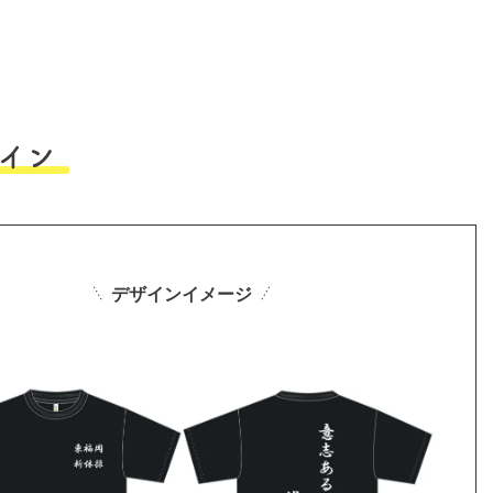
イン
デザインイメージ