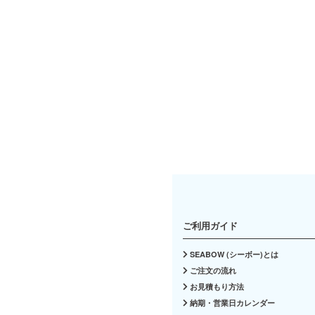
ご利用ガイド
SEABOW (シーボー)とは
ご注文の流れ
お見積もり方法
納期・営業日カレンダー