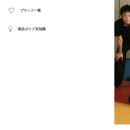
ブランド一覧
商品ガイド豆知識