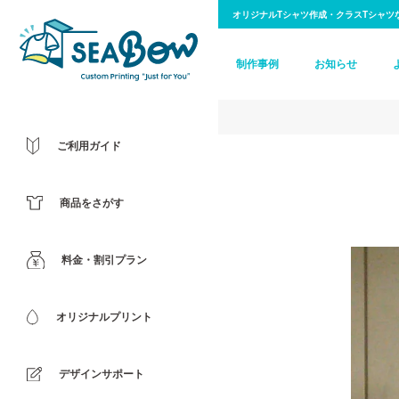
オリジナルTシャツ作成・クラスTシャツ
制作事例
お知らせ
ご利用ガイド
商品をさがす
料金・割引プラン
オリジナルプリント
デザインサポート