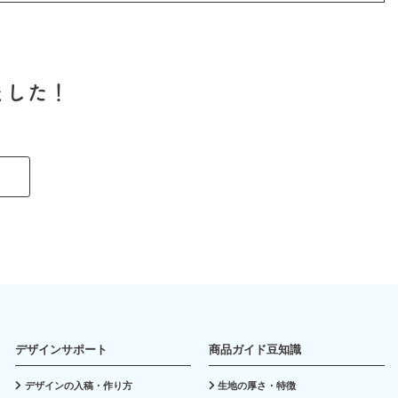
ました！
デザインサポート
商品ガイド豆知識
デザインの入稿・作り方
生地の厚さ・特徴