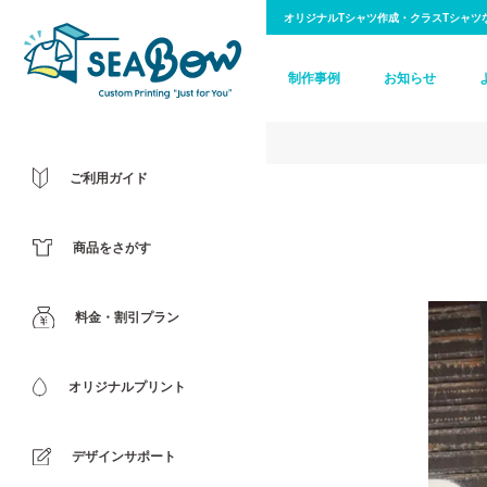
オリジナルTシャツ作成・クラスTシャツ
制作事例
お知らせ
ご利用ガイド
商品をさがす
料金・割引プラン
オリジナルプリント
デザインサポート