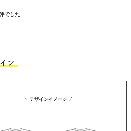
評でした
イン
デザインイメージ