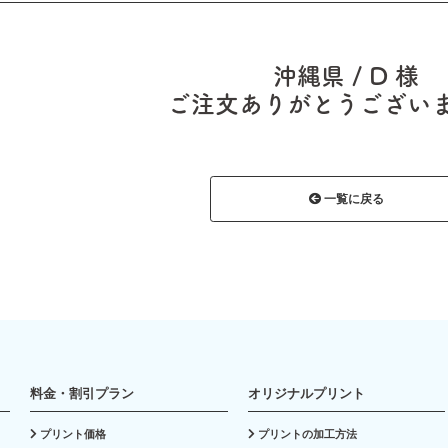
沖縄県 / D 様
ご注文ありがとうござい
一覧に戻る
料金・割引プラン
オリジナルプリント
プリント価格
プリントの加工方法