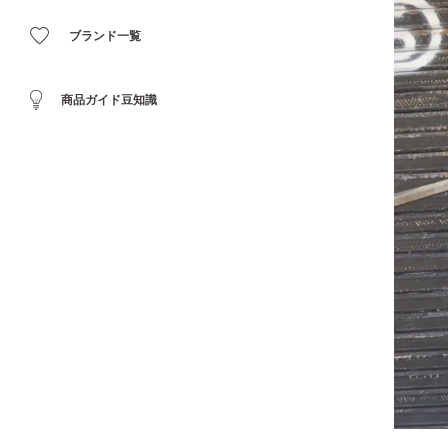
ブランド一覧
商品ガイド豆知識