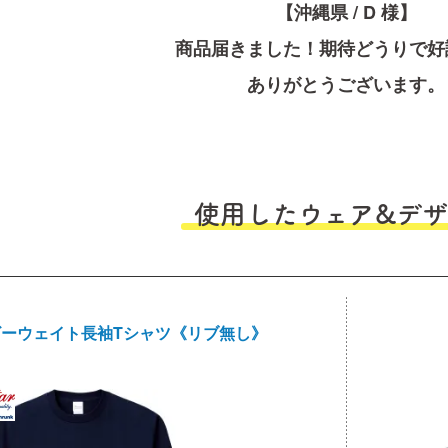
【沖縄県 / D 様】
商品届きました！期待どうりで好
ありがとうございます。
使用したウェア&デザ
 ヘビーウェイト長袖Tシャツ《リブ無し》