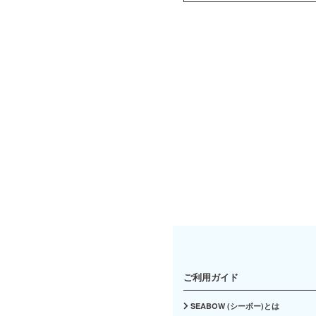
ご利用ガイド
SEABOW (シーボー)とは