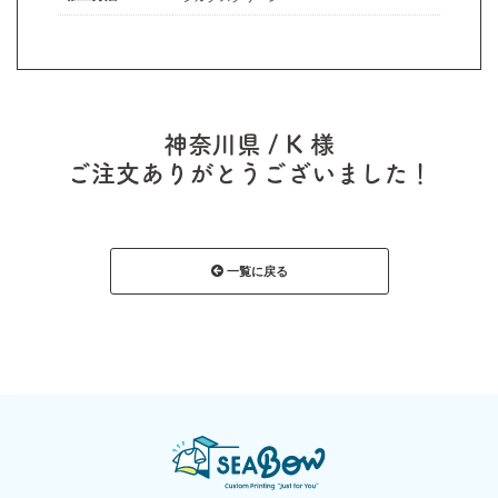
神奈川県 / K 様
ご注文ありがとうございました！
一覧に戻る