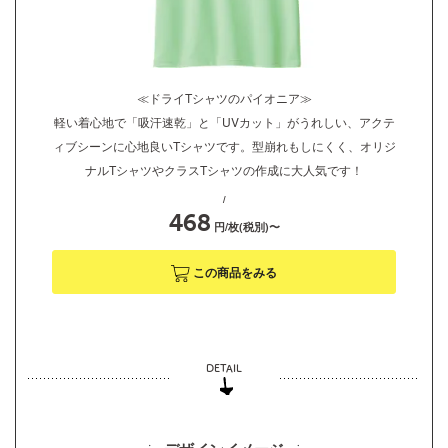
≪ドライTシャツのパイオニア≫
軽い着心地で「吸汗速乾」と「UVカット」がうれしい、アクテ
ィブシーンに心地良いTシャツです。型崩れもしにくく、オリジ
ナルTシャツやクラスTシャツの作成に大人気です！
/
468
円/枚(税別)〜
この商品をみる