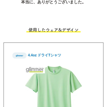
本当に、ありがとうございました。
使用したウェア&デザイン
4.4oz ドライTシャツ
glimmer