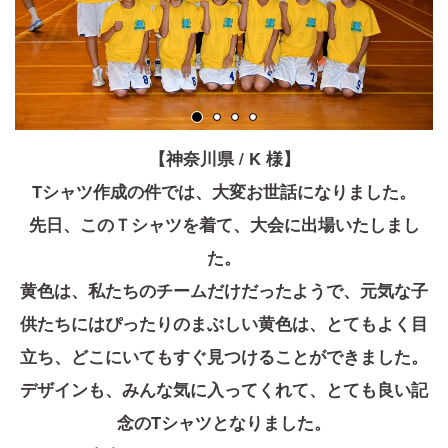
【神奈川県 / K 様】
Tシャツ作成の件では、大変お世話になりました。
先日、このＴシャツを着て、大会に出場いたしまし
た。
黄色は、私たちのチームだけだったようで、元気な子
供たちにはぴったりのまぶしい黄色は、とてもよく目
立ち、どこにいてもすぐ見つけることができました。
デザインも、みんな気に入ってくれて、とても良い記
念のTシャツとなりました。