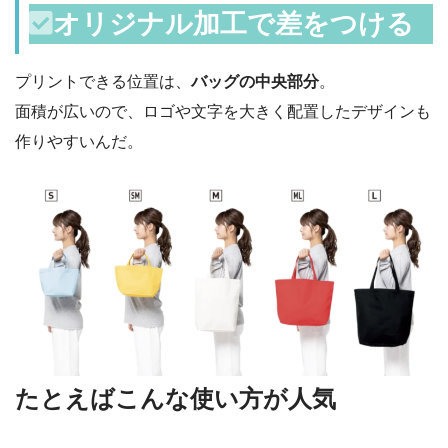
オリジナル加工で差をつける
プリントできる位置は、
バッグの中央部分
。
面積が広いので、ロゴや文字を大きく配置したデザインも
作りやすいんだ。
たとえばこんな使い方が人気