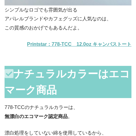
シンプルなロゴでも雰囲気が出る
アパレルブランドやカフェグッズに人気なのは、
この質感のおかげでもあるんだよ。
Printstar：778-TCC 12.0oz キャンバストート
ナチュラルカラーはエコ
マーク商品
778-TCCのナチュラルカラーは、
無漂白のエコマーク認定商品
。
漂白処理をしていない綿を使用しているから、