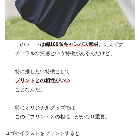
このトートは
綿100％キャンバス素材
。丈夫でナ
チュラルな質感という特徴があるんだけど、
特に推したい特徴として
プリントとの相性がいい
ことなんだ。
特にオリジナルグッズでは、
この「プリントとの相性」がかなり重要。
ロゴやイラストをプリントすると、