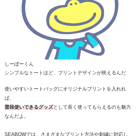
しーぼーくん
シンプルなトートほど、プリントデザインが映えるんだ
使いやすいトートバッグにオリジナルプリントを入れれ
ば、
普段使いできるグッズ
として長く使ってもらえるのも魅力
なんだよ。
SEABOWでは、さまざまなプリント方法や刺繍に対応し