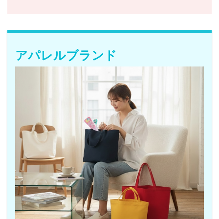
アパレルブランド