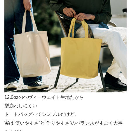
12.0ozのヘヴィーウェイト生地だから
型崩れしにくい
トートバッグってシンプルだけど、
実は“使いやすさ”と“作りやすさ”のバランスがすごく大事