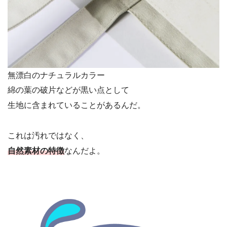
無漂白のナチュラルカラー
綿の葉の破片などが黒い点として
生地に含まれていることがあるんだ。
これは汚れではなく、
自然素材の特徴
なんだよ。