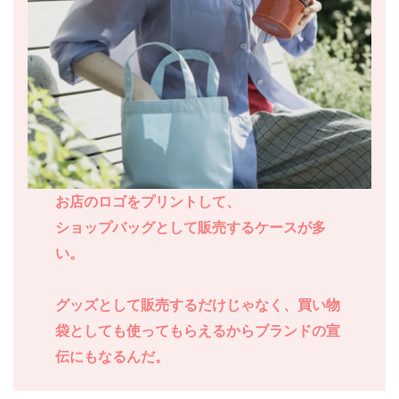
お店のロゴをプリントして、
ショップバッグとして販売するケースが多
い。
グッズとして販売するだけじゃなく、買い物
袋としても使ってもらえるからブランドの宣
伝にもなるんだ。