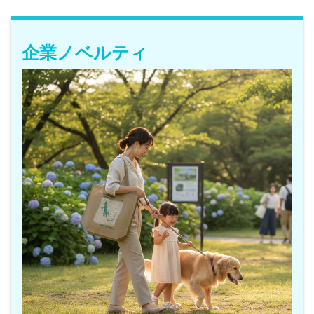
企業ノベルティ