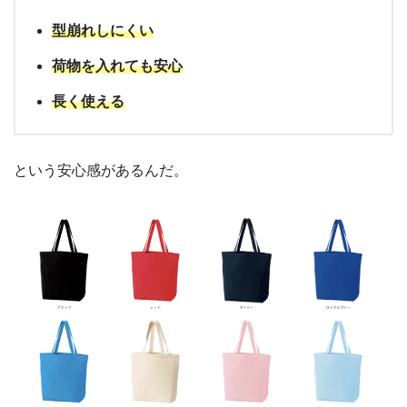
型崩れしにくい
荷物を入れても安心
長く使える
という安心感があるんだ。