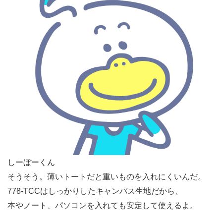
しーぼーくん
そうそう。薄いトートだと重いものを入れにくいんだ。
778-TCCはしっかりしたキャンバス生地だから、
本やノート、パソコンを入れても安定して使えるよ。