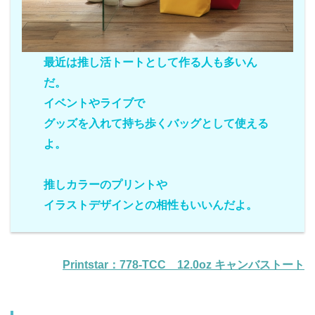
最近は推し活トートとして作る人も多いん
だ。
イベントやライブで
グッズを入れて持ち歩くバッグとして使える
よ。
推しカラーのプリントや
イラストデザインとの相性もいいんだよ。
Printstar：778-TCC 12.0oz キャンバストート