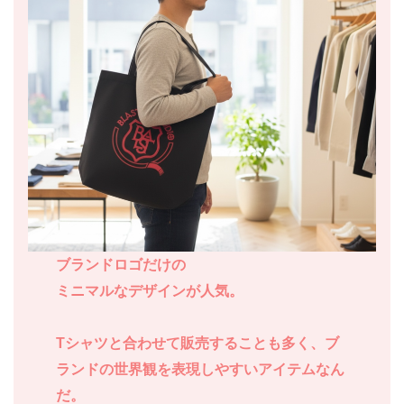
ブランドロゴだけの
ミニマルなデザインが人気。
T
シャツと合わせて販売することも多く、ブ
ランドの世界観を表現しやすいアイテムなん
だ。