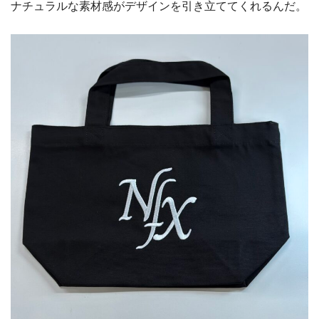
ナチュラルな素材感がデザインを引き立ててくれるんだ。