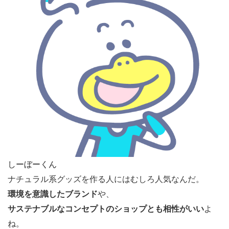
しーぼーくん
ナチュラル系グッズを作る人にはむしろ人気なんだ。
環境を意識したブランド
や、
サステナブルなコンセプトのショップとも相性がいい
よ
ね。