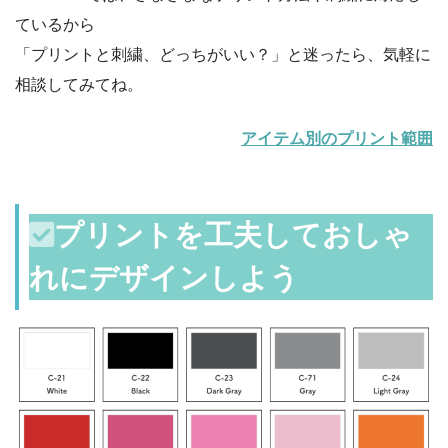
ているから
「プリントと刺繍、どっちがいい？」と迷ったら、気軽に
相談してみてね。
アイテム別のプリント範囲
プリントを工夫しておしゃ
れに
デザインしよう