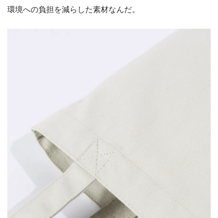
環境への負担を減らした素材なんだ。