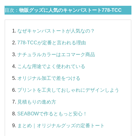
目次：
物販グッズに人気のキャンバストート778-TCC
なぜキャンバストートが人気なの？
778-TCCが定番と言われる理由
ナチュラルカラーはエコマーク商品
こんな用途でよく使われている
オリジナル加工で差をつける
プリントを工夫しておしゃれにデザインしよう
見積もりの進め方
SEABOWで作るともっと安心！
まとめ｜オリジナルグッズの定番トート