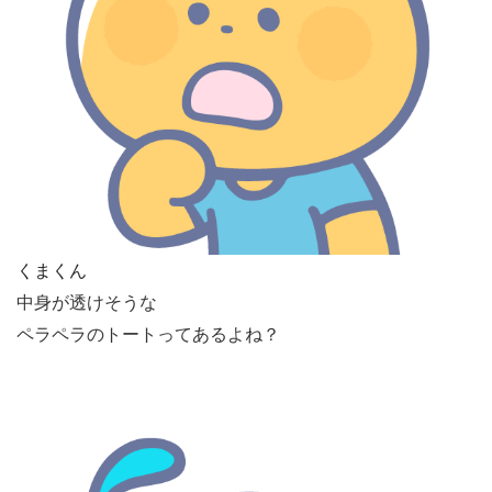
くまくん
中身が透けそうな
ペラペラのトートってあるよね？