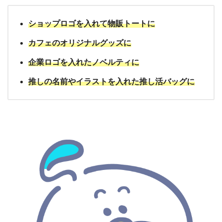
ショップロゴを入れて物販トートに
カフェのオリジナルグッズに
企業ロゴを入れたノベルティに
推しの名前やイラストを入れた推し活バッグに