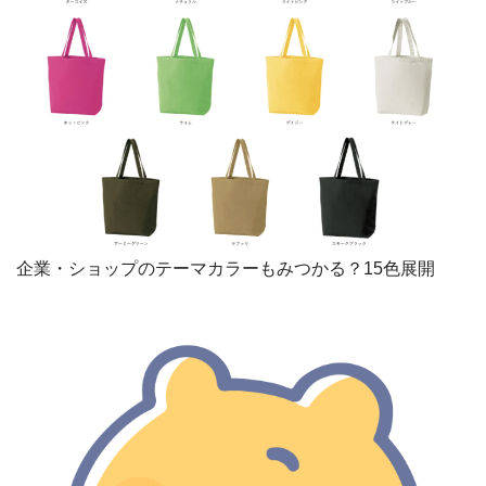
企業・ショップのテーマカラーもみつかる？15色展開