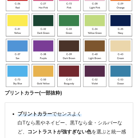
プリントカラー(一部抜粋)
プリントカラー
でセンスよく
白Tなら黒やネイビー、黒Tなら金・シルバーな
ど、
コントラストが強すぎない色
を選ぶと統一感