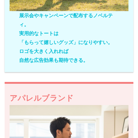
展示会やキャンペーンで配布するノベルテ
ィ。
実用的なトートは
「もらって嬉しいグッズ」になりやすい。
ロゴを大きく入れれば
自然な広告効果も期待できる。
アパレルブランド