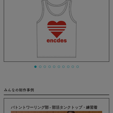
みんなの制作事例
バトントワーリング部 - 部活タンクトップ・練習着