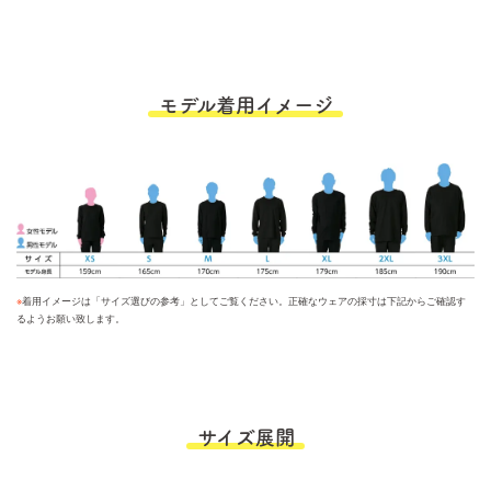
モデル着用イメージ
※
着用イメージは「サイズ選びの参考」としてご覧ください。正確なウェアの採寸は下記からご確認す
るようお願い致します。
サイズ展開