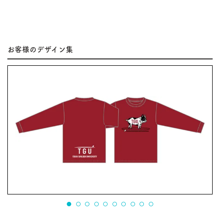
お客様のデザイン集