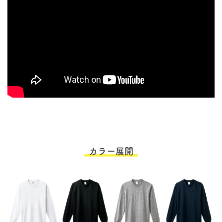
カラー展開