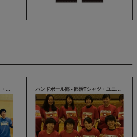
バスケットボール部 - 部活Tシャツ・ユニフォーム
ハンドボール部 - 部活Tシャツ・ユニフォーム