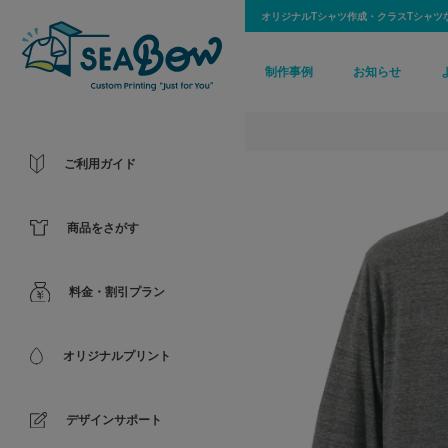
オリジナルTシャツ作成・クラスTシャツ
制作事例
お知らせ
ご利用ガイド
商品をさがす
料金・割引プラン
オリジナルプリント
デザインサポート