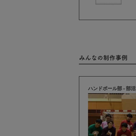
みんなの制作事例
ハンドボール部 - 部活Tシャツ・ユニフォーム