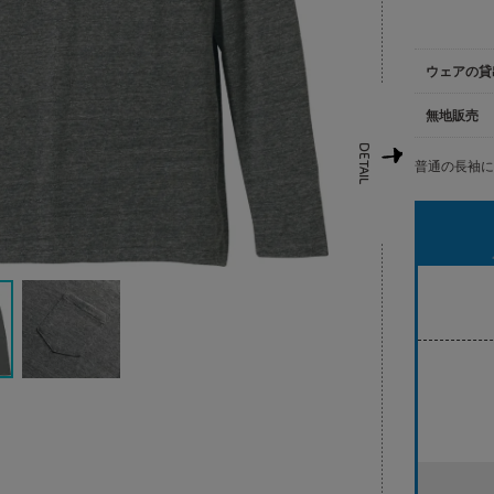
ウェアの貸
無地販売
普通の長袖に