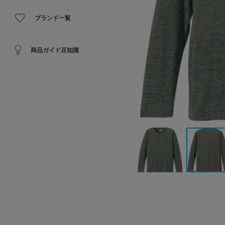
ブランド一覧
商品ガイド豆知識