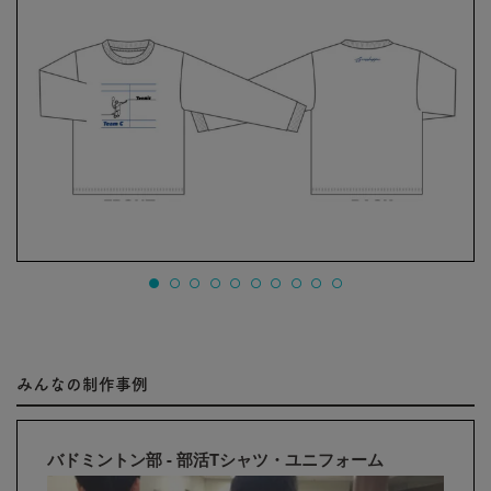
みんなの制作事例
バドミントン部 - 部活Tシャツ・ユニフォーム