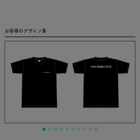
お客様のデザイン集