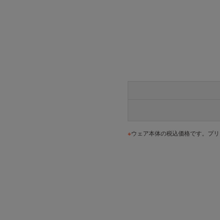
※
ウェア本体の税込価格です。プリ