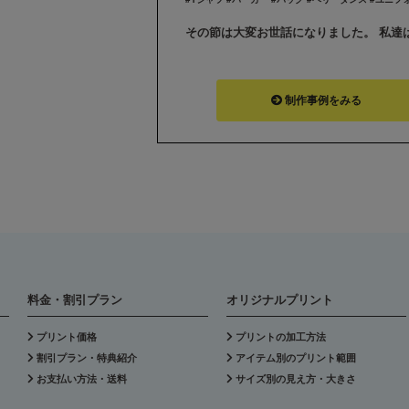
制作事例をみる
料金・割引プラン
オリジナルプリント
プリント価格
プリントの加工方法
割引プラン・特典紹介
アイテム別のプリント範囲
お支払い方法・送料
サイズ別の見え方・大きさ