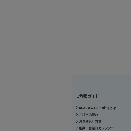
ご利用ガイド
SEABOW (シーボー)とは
ご注文の流れ
お見積もり方法
納期・営業日カレンダー