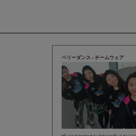
ベリーダンス - チームウェア