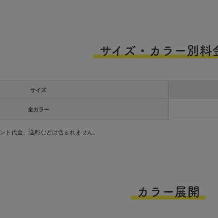
サイズ・カラー別料
サイズ
全カラー
ント代金、送料などは含まれません。
カラー展開