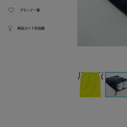
ブランド一覧
商品ガイド豆知識