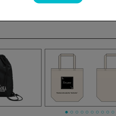
cm程度)が発生する場合がございます。予めご了承下さい。