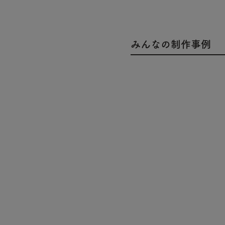
みんなの制作事例