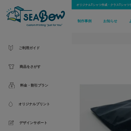
オリジナルTシャツ作成・クラスTシャツ
制作事例
お知らせ
ご利用ガイド
商品をさがす
料金・割引プラン
オリジナルプリント
デザインサポート