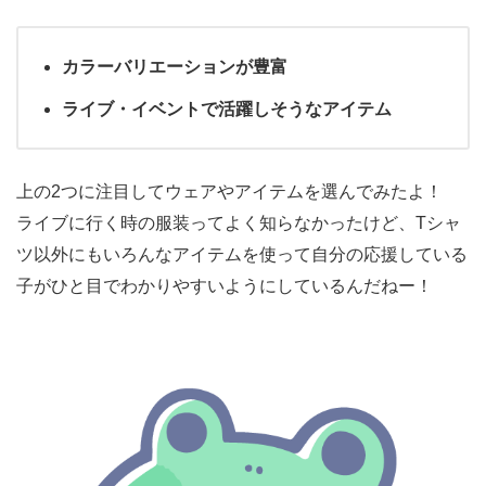
カラーバリエーションが豊富
ライブ・イベントで活躍しそうなアイテム
上の2つに注目してウェアやアイテムを選んでみたよ！
ライブに行く時の服装ってよく知らなかったけど、Tシャ
ツ以外にもいろんなアイテムを使って自分の応援している
子がひと目でわかりやすいようにしているんだねー！