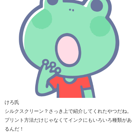
けろ氏
シルクスクリーン？さっき上で紹介してくれたやつだね。
プリント方法だけじゃなくてインクにもいろいろ種類があ
るんだ！