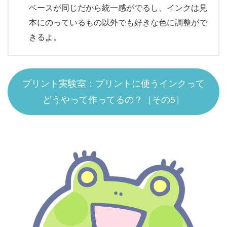
ベースが同じだから統一感がでるし、インクは見
本にのっているもの以外でも好きな色に調整がで
きるよ。
プリント実験室：プリントに使うインクって
どうやって作ってるの？［その5］