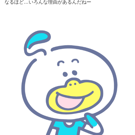
なるほど…いろんな理由があるんだねー