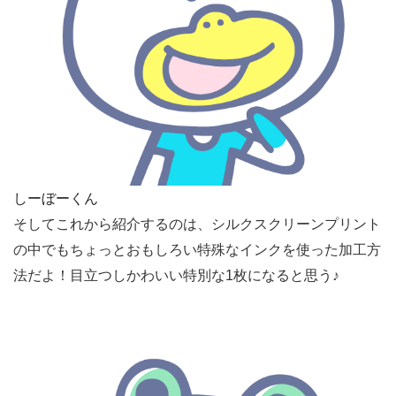
しーぼーくん
そしてこれから紹介するのは、シルクスクリーンプリント
の中でもちょっとおもしろい特殊なインクを使った加工方
法だよ！目立つしかわいい特別な1枚になると思う♪