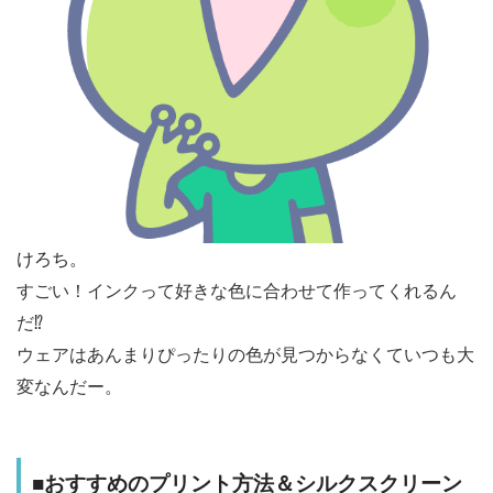
けろち。
すごい！インクって好きな色に合わせて作ってくれるん
だ⁉︎
ウェアはあんまりぴったりの色が見つからなくていつも大
変なんだー。
■おすすめのプリント方法＆シルクスクリーン