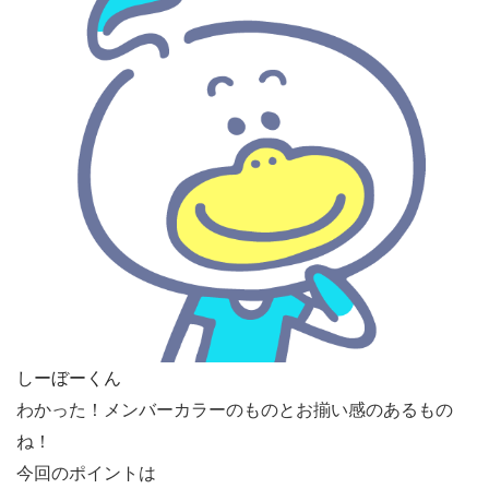
しーぼーくん
わかった！メンバーカラーのものとお揃い感のあるもの
ね！
今回のポイントは