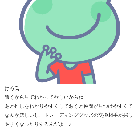
けろ氏
遠くから見てわかって欲しいからね！
あと推しをわかりやすくしておくと仲間が見つけやすくて
なんか嬉しいし、トレーディンググッズの交換相手が探し
やすくなったりするんだよー♪