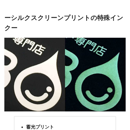
ーシルクスクリーンプリントの特殊イン
クー
蓄光プリント