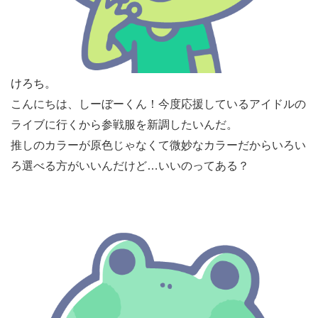
けろち。
こんにちは、しーぼーくん！今度応援しているアイドルの
ライブに行くから参戦服を新調したいんだ。
推しのカラーが原色じゃなくて微妙なカラーだからいろい
ろ選べる方がいいんだけど…いいのってある？