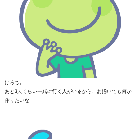
けろち。
あと3人くらい一緒に行く人がいるから、お揃いでも何か
作りたいな！