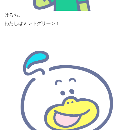
けろち。
わたしはミントグリーン！