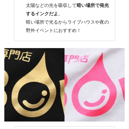
太陽などの光を吸収して
暗い場所で発光
するインクだよ
。
暗い場所で光るからライブハウスや夜の
野外イベントにおすすめ！