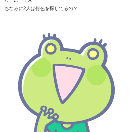
ちなみに2人は何色を探してるの？