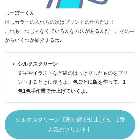
しーぼーくん
推しカラーの入れ方の次はプリントの仕方だよ！
これも一つじゃなくていろんな方法があるんだー。その中
からいくつか紹介するね♪
シルクスクリーン
文字やイラストなど線のはっきりしたものをプリ
ントするときに使うよ。
色ごとに版を作って、1
色1色手作業で仕上げていくよ。
シルクスクリーン【刷り師が仕上げる、1番
人気のプリント】