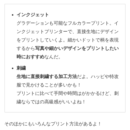
インクジェット
グラデーションも可能なフルカラープリント。イ
ンクジェットプリンターで、直接生地にデザイン
をプリントしていくよ。細かいドットで柄を表現
するから
写真や細かいデザインをプリントしたい
時におすすめ
なんだ。
刺繍
生地に直接刺繍する加工方法
だよ。ハッピや特攻
服で見かけることが多いかも！
プリントに比べて手間や時間はがかかるけど、刺
繍ならではの高級感がいいよね！
そのほかにもいろんなプリント方法があるよ！