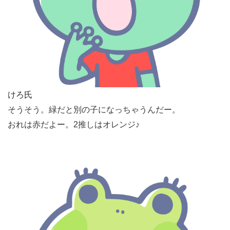
けろ氏
そうそう。緑だと別の子になっちゃうんだー。
おれは赤だよー。2推しはオレンジ♪