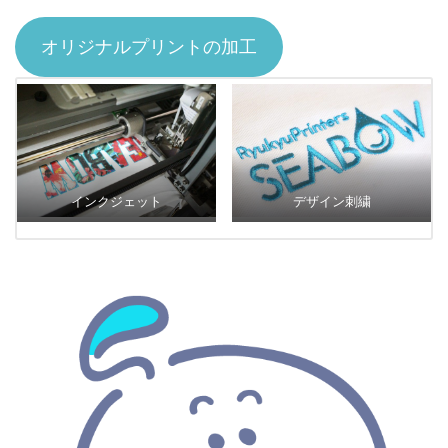
オリジナルプリントの加工
インクジェット
デザイン刺繍