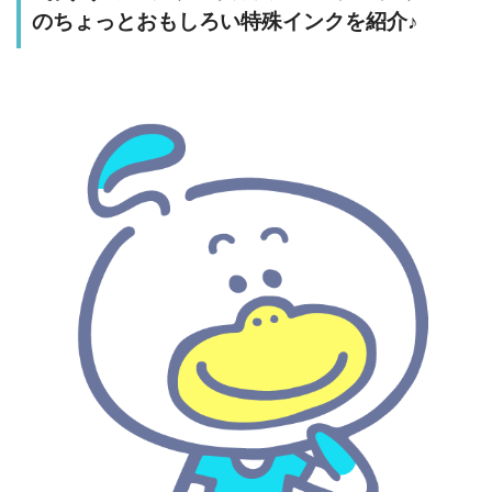
のちょっとおもしろい特殊インクを紹介♪