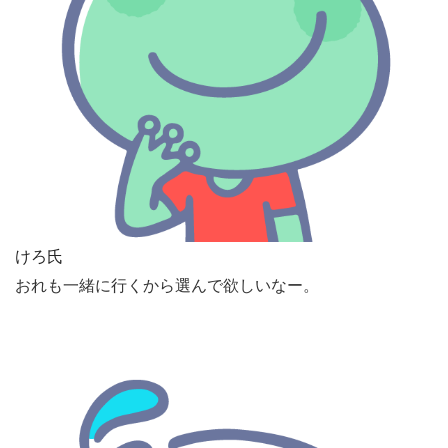
けろ氏
おれも一緒に行くから選んで欲しいなー。