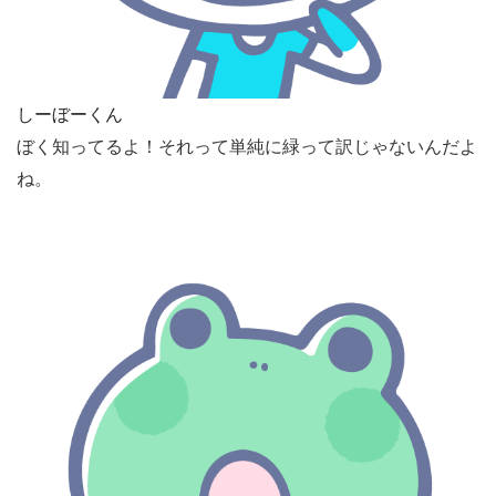
しーぼーくん
ぼく知ってるよ！それって単純に緑って訳じゃないんだよ
ね。